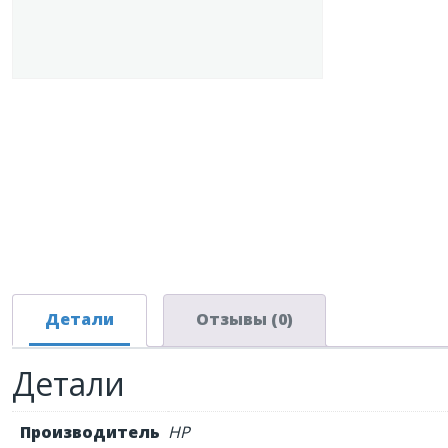
Детали
Отзывы (0)
Детали
Производитель
HP