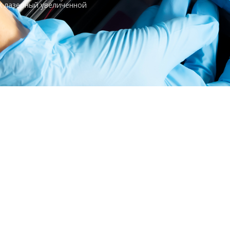
 лазерный увеличенной