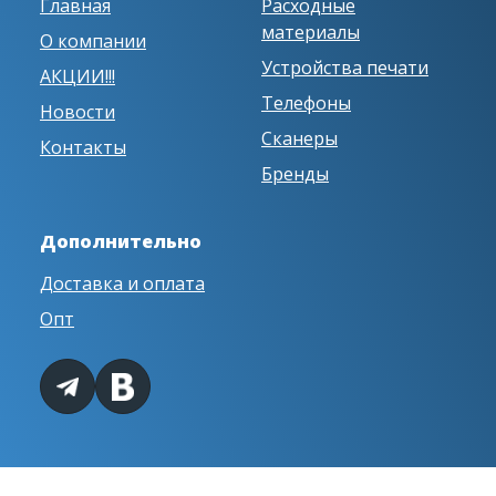
Главная
Расходные
материалы
О компании
Устройства печати
АКЦИИ!!!
Телефоны
Новости
Сканеры
Контакты
Бренды
Дополнительно
Доставка и оплата
Опт