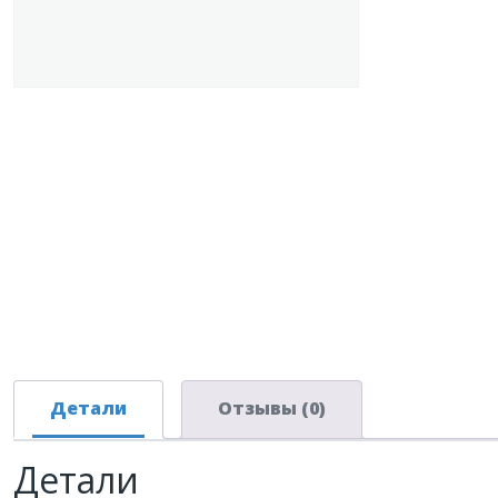
Детали
Отзывы (0)
Детали