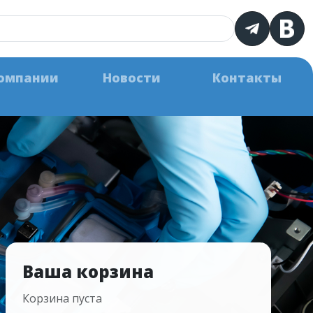
омпании
Новости
Контакты
Ваша корзина
Корзина пуста