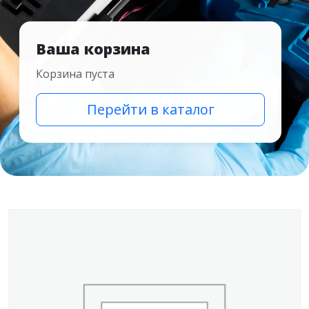
Ваша корзина
Корзина пуста
Перейти в каталог