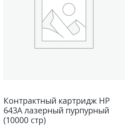
Контрактный картридж HP
643A лазерный пурпурный
(10000 стр)