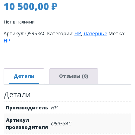
10 500,00
₽
Нет в наличии
Артикул:
Q5953AC
Категории:
HP
,
Лазерные
Метка:
HP
Детали
Отзывы (0)
Детали
Производитель
HP
Артикул
Q5953AC
производителя