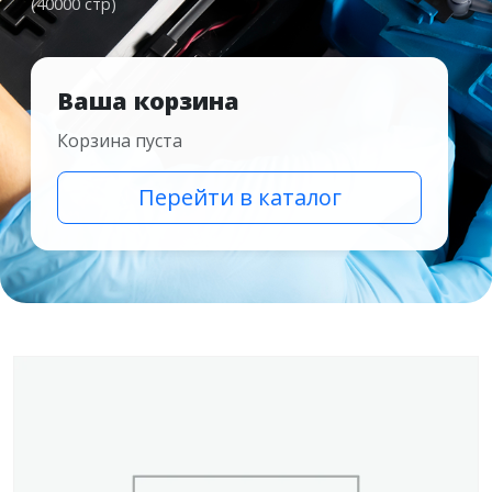
(40000 стр)
Ваша корзина
Корзина пуста
Перейти в каталог