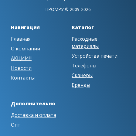
ПРОМРУ © 2009-2026
Навигация
Каталог
Главная
Расходные
материалы
О компании
Устройства печати
АКЦИИ!!!
Телефоны
Новости
Сканеры
Контакты
Бренды
Дополнительно
Доставка и оплата
Опт