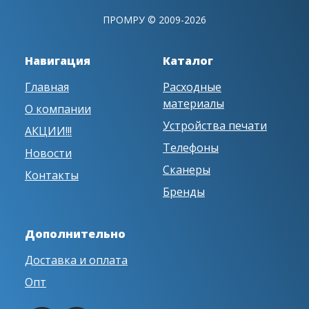
ПРОМРУ © 2009-2026
Навигация
Каталог
Главная
Расходные
материалы
О компании
Устройства печати
АКЦИИ!!!
Телефоны
Новости
Сканеры
Контакты
Бренды
Дополнительно
Доставка и оплата
Опт