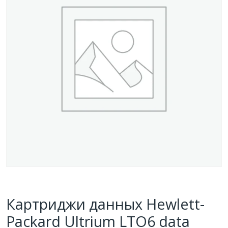
Картриджи данных Hewlett-
Packard Ultrium LTO6 data