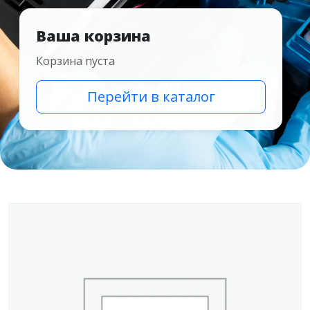
Ваша корзина
Корзина пуста
Перейти в каталог