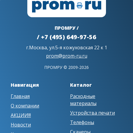
ПРОМРУ /
/ +7 (495) 649-97-56
г.Москва, ул.5-я кожуховская 22 к 1
prom@prom-ru.ru
ПРОМРУ © 2009-2026
Навигация
Каталог
Главная
Расходные
материалы
О компании
Устройства печати
АКЦИИ!!!
Телефоны
Новости
Сканеры