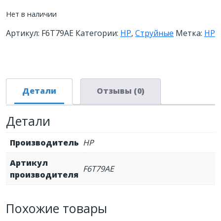
Нет в наличии
Артикул:
F6T79AE
Категории:
HP
,
Струйные
Метка:
HP
Детали
Отзывы (0)
Детали
Производитель
HP
Артикул
F6T79AE
производителя
Похожие товары