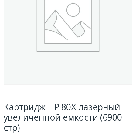
Картридж HP 80X лазерный
увеличенной емкости (6900
стр)