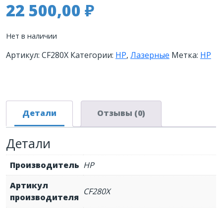
22 500,00
₽
Нет в наличии
Артикул:
CF280X
Категории:
HP
,
Лазерные
Метка:
HP
Детали
Отзывы (0)
Детали
Производитель
HP
Артикул
CF280X
производителя