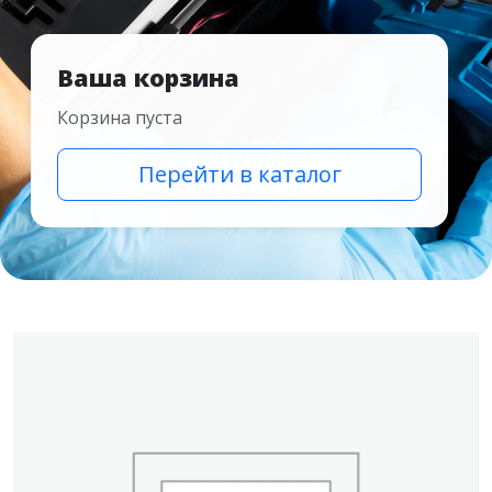
Ваша корзина
Корзина пуста
Перейти в каталог