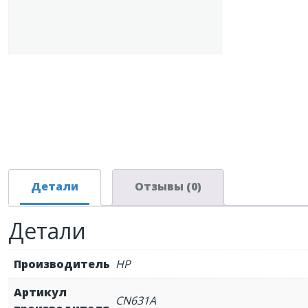
Детали
Отзывы (0)
Детали
Производитель
HP
Артикул
CN631A