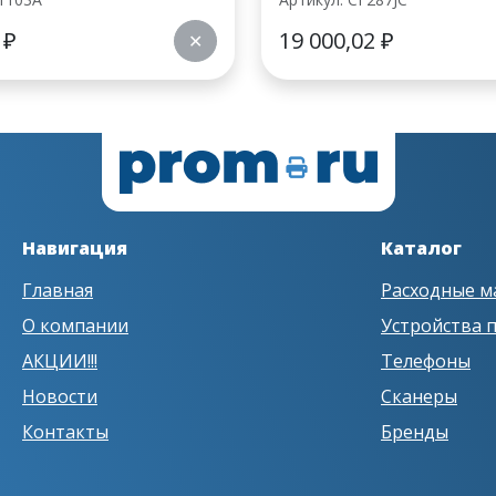
0
₽
19 000,02
₽
✕
Навигация
Каталог
Главная
Расходные м
О компании
Устройства 
АКЦИИ!!!
Телефоны
Новости
Сканеры
Контакты
Бренды