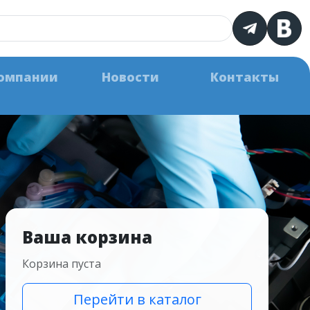
омпании
Новости
Контакты
Ваша корзина
Корзина пуста
Перейти в каталог