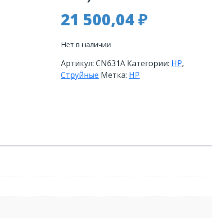
21 500,04
₽
Нет в наличии
Артикул:
CN631A
Категории:
HP
,
Струйные
Метка:
HP