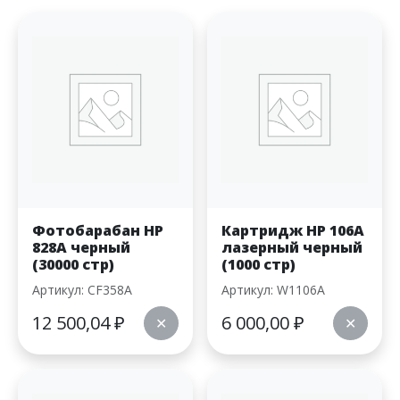
Фотобарабан HP
Картридж HP 106A
828A черный
лазерный черный
(30000 стр)
(1000 стр)
Артикул: CF358A
Артикул: W1106A
12 500,04
₽
6 000,00
₽
✕
✕