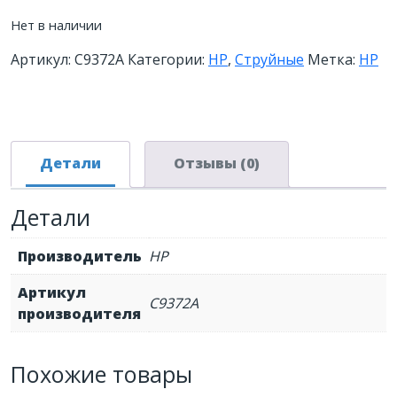
Нет в наличии
Артикул:
C9372A
Категории:
HP
,
Струйные
Метка:
HP
Детали
Отзывы (0)
Детали
Производитель
HP
Артикул
C9372A
производителя
Похожие товары