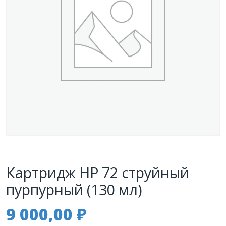
Картридж HP 72 струйный
пурпурный (130 мл)
9 000,00
₽