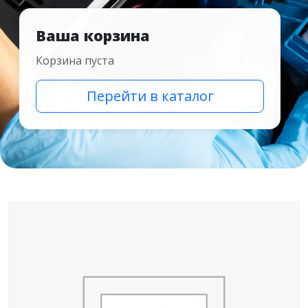
Ваша корзина
Корзина пуста
Перейти в каталог