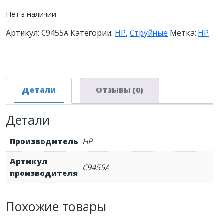
Нет в наличии
Артикул:
C9455A
Категории:
HP
,
Струйные
Метка:
HP
Детали
Отзывы (0)
Детали
Производитель
HP
Артикул
C9455A
производителя
Похожие товары