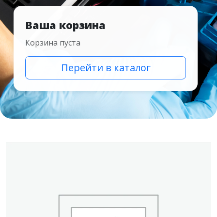
Ваша корзина
Корзина пуста
Перейти в каталог