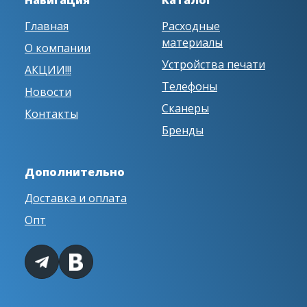
Навигация
Каталог
Главная
Расходные
материалы
О компании
Устройства печати
АКЦИИ!!!
Телефоны
Новости
Сканеры
Контакты
Бренды
Дополнительно
Доставка и оплата
Опт