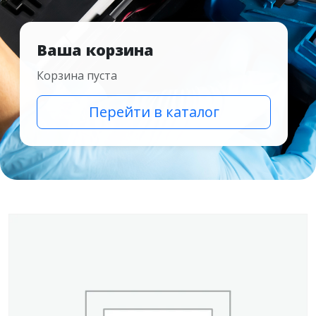
Ваша корзина
Корзина пуста
Перейти в каталог