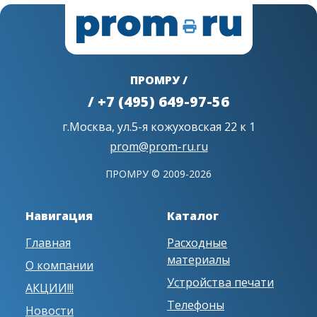
ПРОМРУ /
/ +7 (495) 649-97-56
г.Москва, ул.5-я кожуховская 22 к 1
prom@prom-ru.ru
ПРОМРУ © 2009-2026
Навигация
Каталог
Главная
Расходные
материалы
О компании
Устройства печати
АКЦИИ!!!
Телефоны
Новости