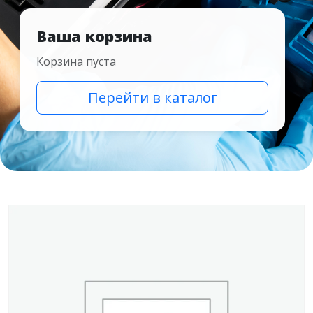
Ваша корзина
Корзина пуста
Перейти в каталог