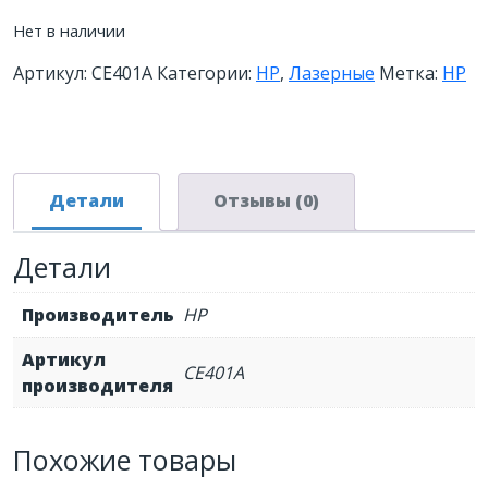
Нет в наличии
Артикул:
CE401A
Категории:
HP
,
Лазерные
Метка:
HP
Детали
Отзывы (0)
Детали
Производитель
HP
Артикул
CE401A
производителя
Похожие товары