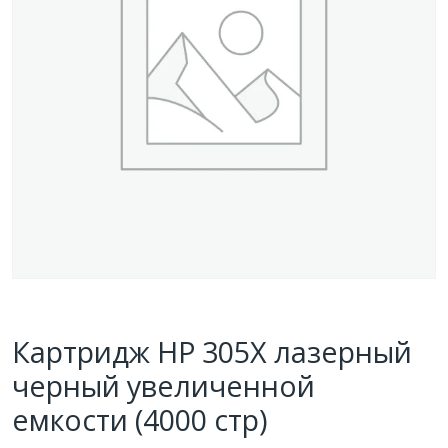
Картридж HP 305X лазерный
черный увеличенной
емкости (4000 стр)