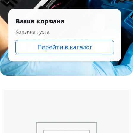
Ваша корзина
Корзина пуста
Перейти в каталог