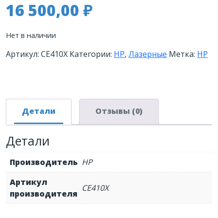
16 500,00
₽
Нет в наличии
Артикул:
CE410X
Категории:
HP
,
Лазерные
Метка:
HP
Детали
Отзывы (0)
Детали
Производитель
HP
Артикул
CE410X
производителя