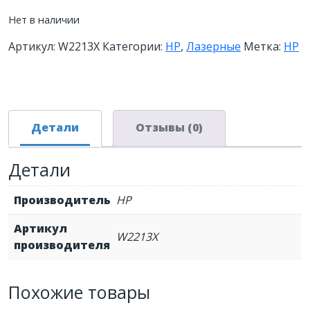
Нет в наличии
Артикул:
W2213X
Категории:
HP
,
Лазерные
Метка:
HP
Детали
Отзывы (0)
Детали
Производитель
HP
Артикул
W2213X
производителя
Похожие товары