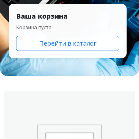
Ваша корзина
Корзина пуста
Перейти в каталог