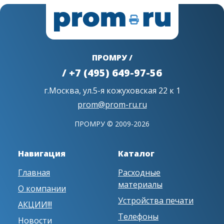
ПРОМРУ /
/ +7 (495) 649-97-56
г.Москва, ул.5-я кожуховская 22 к 1
prom@prom-ru.ru
ПРОМРУ © 2009-2026
Навигация
Каталог
Главная
Расходные
материалы
О компании
Устройства печати
АКЦИИ!!!
Телефоны
Новости