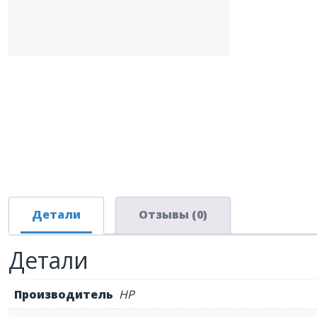
Детали
Отзывы (0)
Детали
Производитель
HP