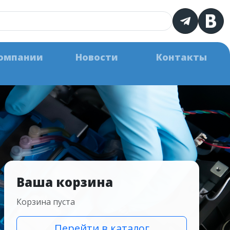
омпании
Новости
Контакты
Ваша корзина
Корзина пуста
Перейти в каталог