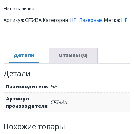
Нет в наличии
Артикул:
CF543A
Категории:
HP
,
Лазерные
Метка:
HP
Детали
Отзывы (0)
Детали
Производитель
HP
Артикул
CF543A
производителя
Похожие товары