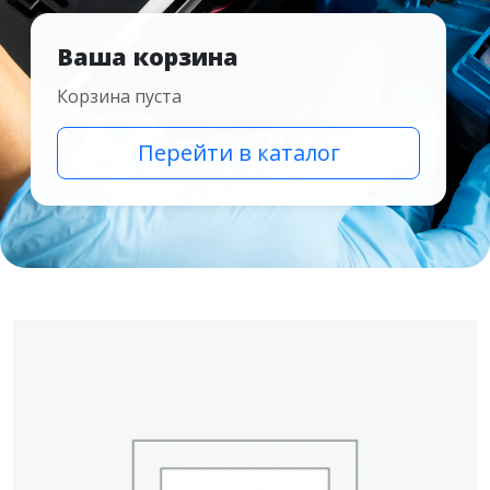
Ваша корзина
Корзина пуста
Перейти в каталог