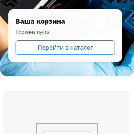
Ваша корзина
Корзина пуста
Перейти в каталог