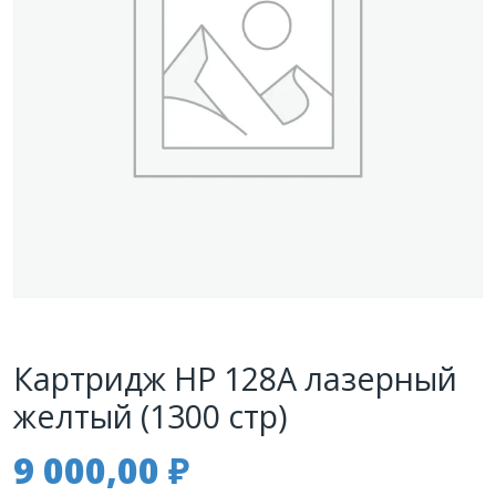
Картридж HP 128A лазерный
желтый (1300 стр)
9 000,00
₽