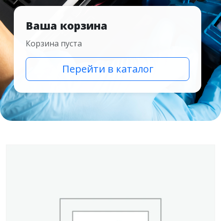
Ваша корзина
Корзина пуста
Перейти в каталог