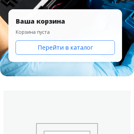
Ваша корзина
Корзина пуста
Перейти в каталог