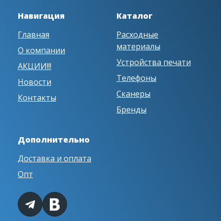
Навигация
Каталог
Главная
Расходные
материалы
О компании
Устройства печати
АКЦИИ!!!
Телефоны
Новости
Сканеры
Контакты
Бренды
Дополнительно
Доставка и оплата
Опт