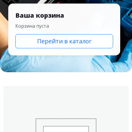
Ваша корзина
Корзина пуста
Перейти в каталог