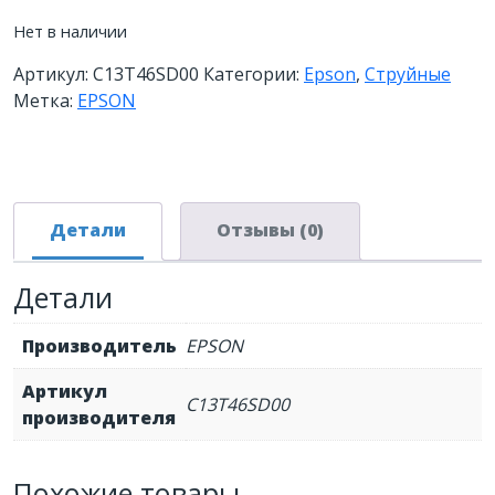
Нет в наличии
Артикул:
C13T46SD00
Категории:
Epson
,
Струйные
Метка:
EPSON
Детали
Отзывы (0)
Детали
Производитель
EPSON
Артикул
C13T46SD00
производителя
Похожие товары