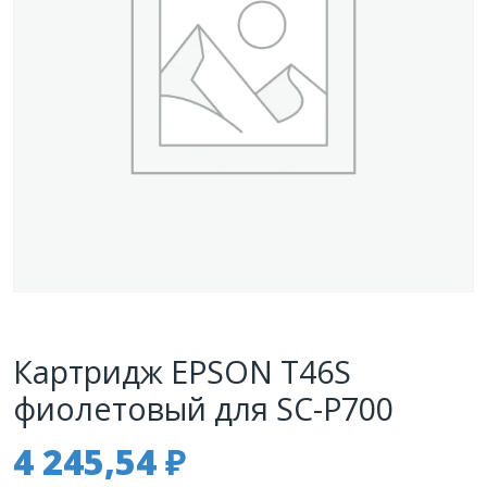
Картридж EPSON T46S
фиолетовый для SC-P700
4 245,54
₽