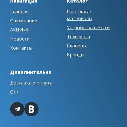
Навигация
Каталог
Главная
Расходные
материалы
О компании
Устройства печати
АКЦИИ!!!
Телефоны
Новости
Сканеры
Контакты
Бренды
Дополнительно
Доставка и оплата
Опт