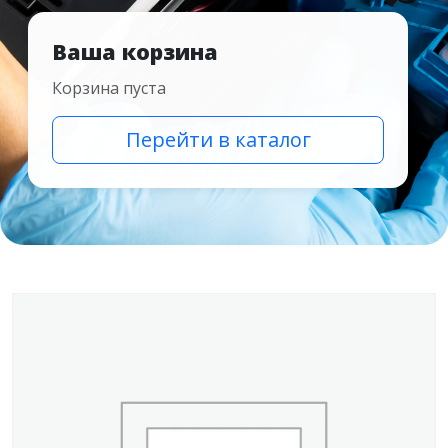
Ваша корзина
Корзина пуста
Перейти в каталог