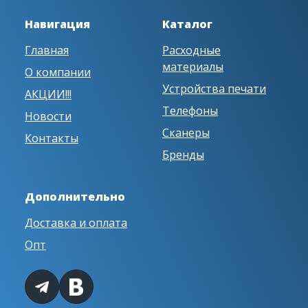
Навигация
Каталог
Главная
Расходные
материалы
О компании
Устройства печати
АКЦИИ!!!
Телефоны
Новости
Сканеры
Контакты
Бренды
Дополнительно
Доставка и оплата
Опт