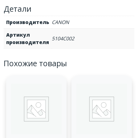
2,35K
Детали
Производитель
CANON
Артикул
5104C002
производителя
Похожие товары