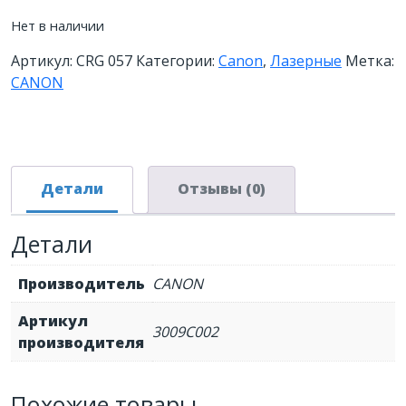
Нет в наличии
Артикул:
CRG 057
Категории:
Canon
,
Лазерные
Метка:
CANON
Детали
Отзывы (0)
Детали
Производитель
CANON
Артикул
3009C002
производителя
Похожие товары