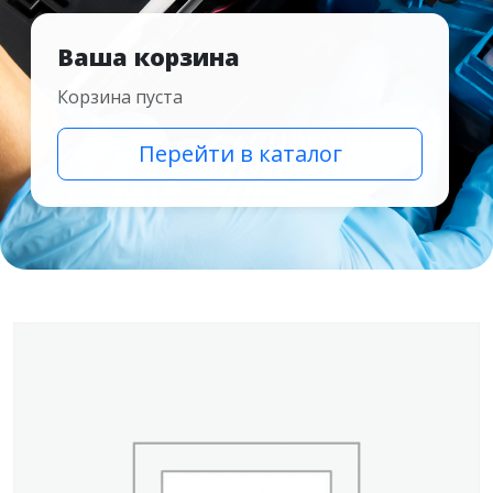
Ваша корзина
Корзина пуста
Перейти в каталог