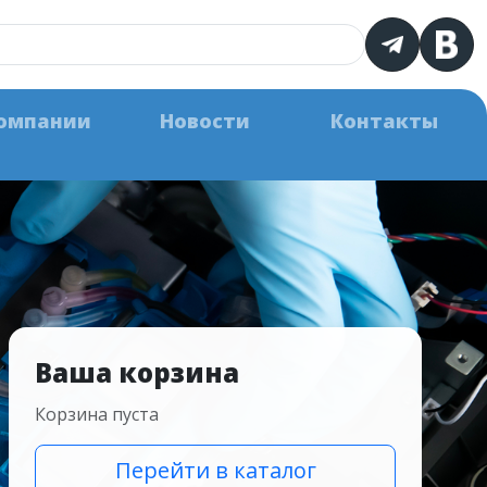
омпании
Новости
Контакты
Ваша корзина
Корзина пуста
Перейти в каталог