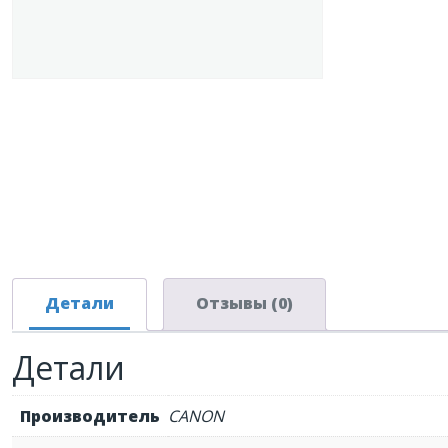
Детали
Отзывы (0)
Детали
Производитель
CANON