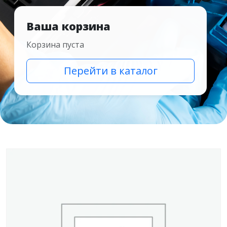
Ваша корзина
Корзина пуста
Перейти в каталог