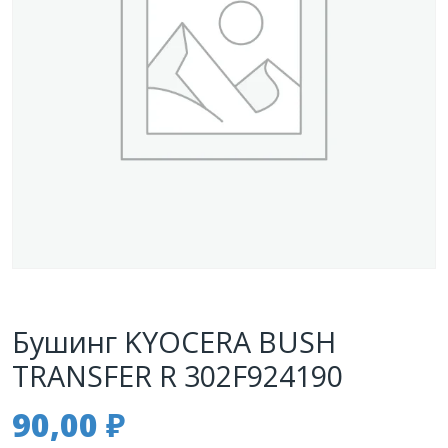
Бушинг KYOCERA BUSH
TRANSFER R 302F924190
90,00
₽