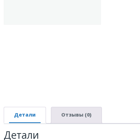
Детали
Отзывы (0)
Детали