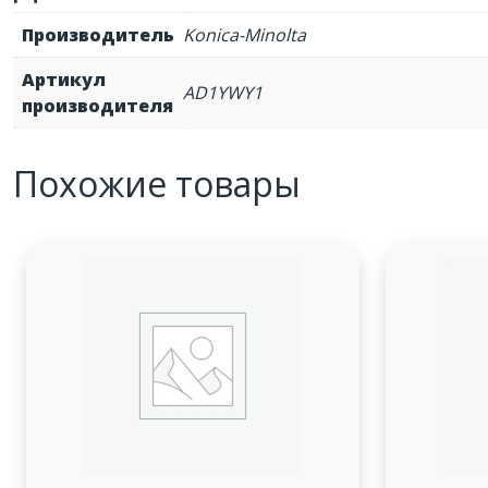
Производитель
Konica-Minolta
Артикул
AD1YWY1
производителя
Похожие товары