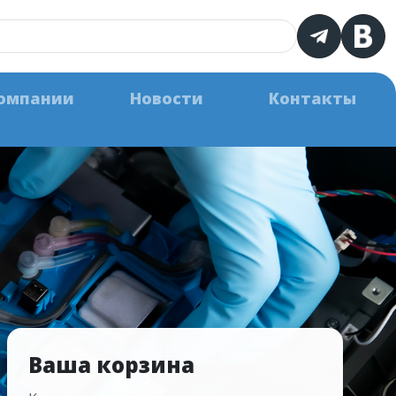
омпании
Новости
Контакты
Ваша корзина