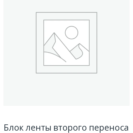
Блок ленты второго переноса