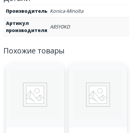
Производитель
Konica-Minolta
Артикул
A85Y0KD
производителя
Похожие товары