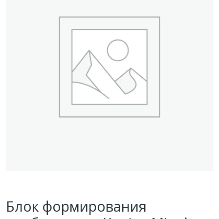
Блок формирования