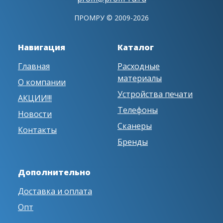
ПРОМРУ © 2009-2026
Навигация
Каталог
Главная
Расходные
материалы
О компании
Устройства печати
АКЦИИ!!!
Телефоны
Новости
Сканеры
Контакты
Бренды
Дополнительно
Доставка и оплата
Опт