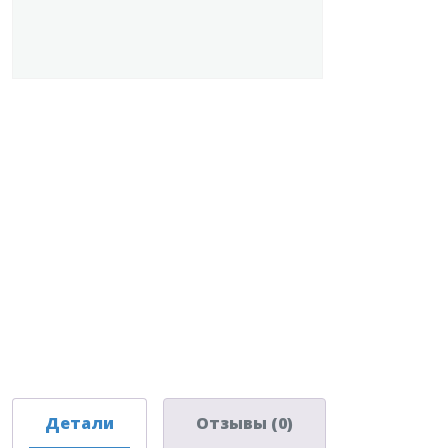
Детали
Отзывы (0)