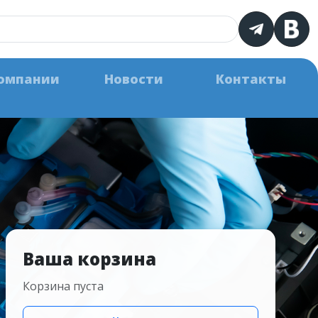
омпании
Новости
Контакты
Ваша корзина
Корзина пуста