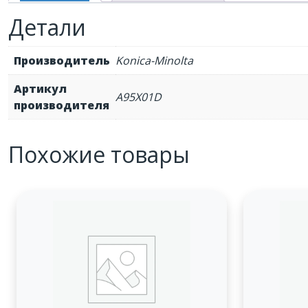
Детали
Производитель
Konica-Minolta
Артикул
A95X01D
производителя
Похожие товары