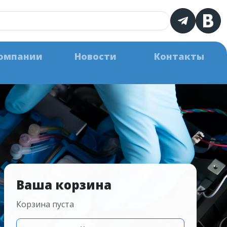
омпании
Новости
Контакты
Ваша корзина
Корзина пуста