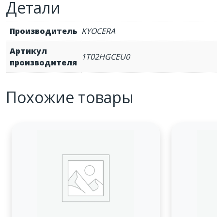
Детали
Производитель
KYOCERA
Артикул
1T02HGCEU0
производителя
Похожие товары