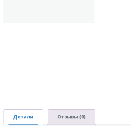
Детали
Отзывы (0)