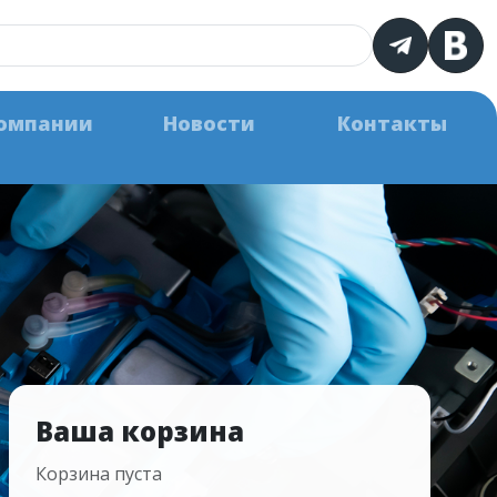
омпании
Новости
Контакты
Ваша корзина
Корзина пуста