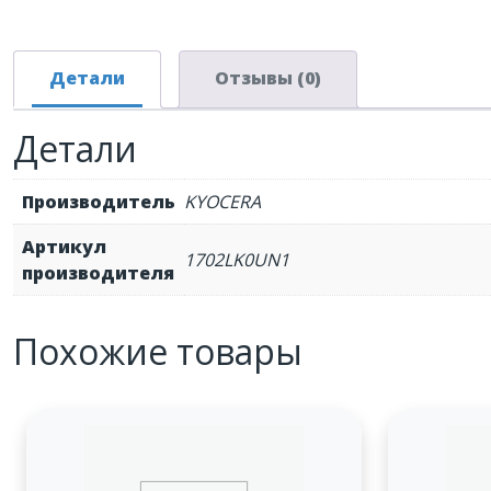
Детали
Отзывы (0)
Детали
Производитель
KYOCERA
Артикул
1702LK0UN1
производителя
Похожие товары