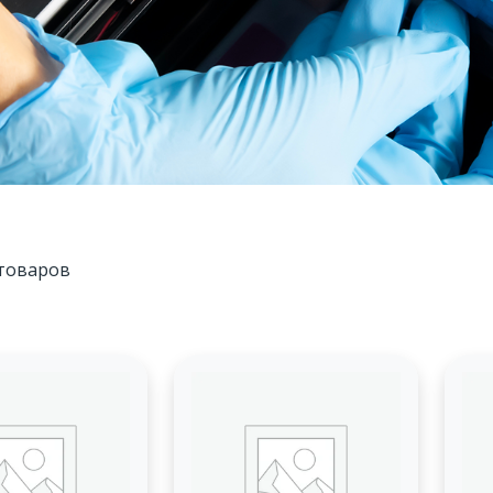
товаров