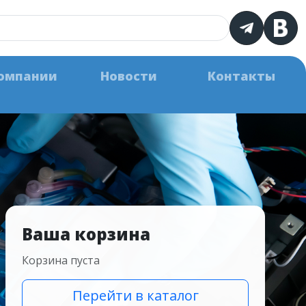
омпании
Новости
Контакты
Ваша корзина
Корзина пуста
Перейти в каталог