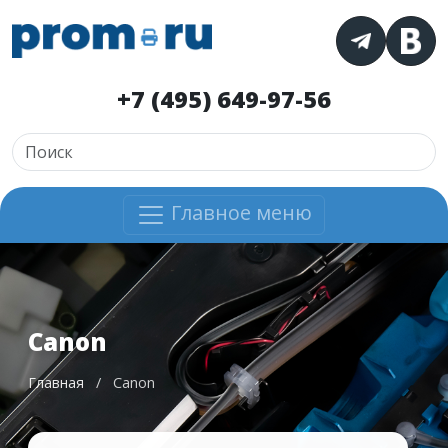
+7 (495) 649-97-56
Главное меню
Canon
Главная
/
Canon