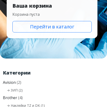
Ваша корзина
Корзина пуста
Перейти в каталог
Категории
Avision
(2)
→ ЗИП (2)
Brother
(4)
→ Наклейки TZ и DK (1)