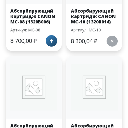
Абсорбирующий
Абсорбирующий
картридж CANON
картридж CANON
MC-08 (1320B006)
MC-10 (1320B014)
Артикул: MC-08
Артикул: MC-10
+
8 700,00
₽
8 300,04
₽
✕
Абсорбирующий
Абсорбирующий