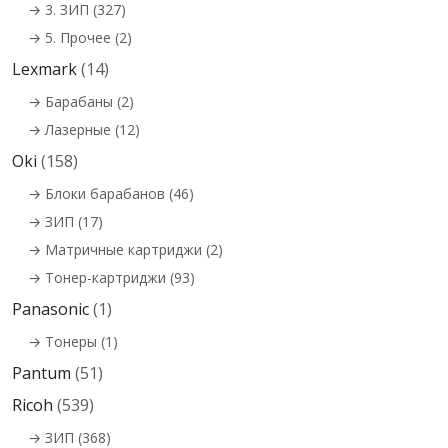
→ 3. ЗИП (327)
→ 5. Прочее (2)
Lexmark
(14)
→ Барабаны (2)
→ Лазерные (12)
Oki
(158)
→ Блоки барабанов (46)
→ ЗИП (17)
→ Матричные картриджи (2)
→ Тонер-картриджи (93)
Panasonic
(1)
→ Тонеры (1)
Pantum
(51)
Ricoh
(539)
→ ЗИП (368)