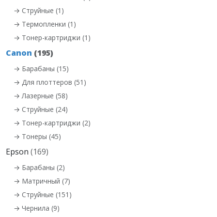
→ Струйные (1)
→ Термопленки (1)
→ Тонер-картриджи (1)
Canon
(195)
→ Барабаны (15)
→ Для плоттеров (51)
→ Лазерные (58)
→ Струйные (24)
→ Тонер-картриджи (2)
→ Тонеры (45)
Epson
(169)
→ Барабаны (2)
→ Матричный (7)
→ Струйные (151)
→ Чернила (9)