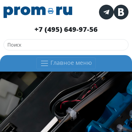
+7 (495) 649-97-56
Главное меню