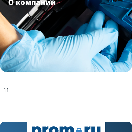
О компании
11